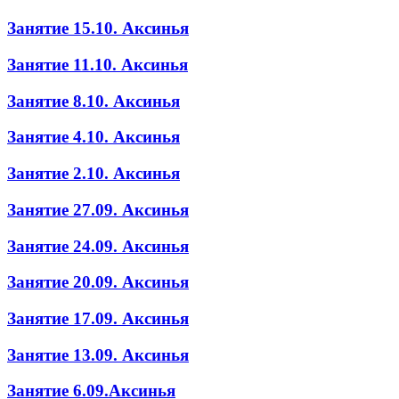
Занятие 15.10. Аксинья
Занятие 11.10. Аксинья
Занятие 8.10. Аксинья
Занятие 4.10. Аксинья
Занятие 2.10. Аксинья
Занятие 27.09. Аксинья
Занятие 24.09. Аксинья
Занятие 20.09. Аксинья
Занятие 17.09. Аксинья
Занятие 13.09. Аксинья
Занятие 6.09.Аксинья