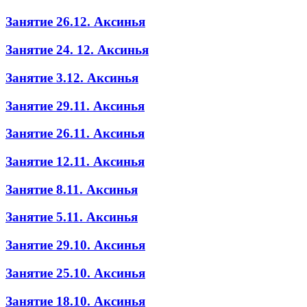
Занятие 26.12. Аксинья
Занятие 24. 12. Аксинья
Занятие 3.12. Аксинья
Занятие 29.11. Аксинья
Занятие 26.11. Аксинья
Занятие 12.11. Аксинья
Занятие 8.11. Аксинья
Занятие 5.11. Аксинья
Занятие 29.10. Аксинья
Занятие 25.10. Аксинья
Занятие 18.10. Аксинья